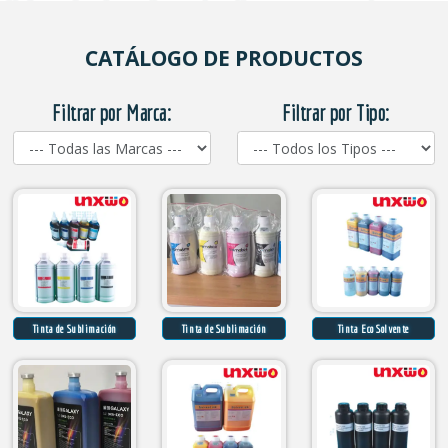
CATÁLOGO DE PRODUCTOS
Filtrar por Marca:
Filtrar por Tipo:
Tinta de Sublimación
Tinta de Sublimación
Tinta Eco Solvente