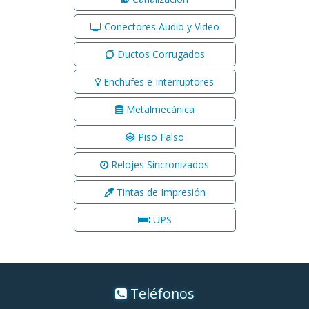
Conectores Audio y Video
Ductos Corrugados
Enchufes e Interruptores
Metalmecánica
Piso Falso
Relojes Sincronizados
Tintas de Impresión
UPS
Teléfonos