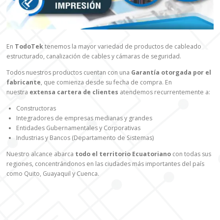
En
TodoTek
tenemos la mayor variedad de productos de cableado
estructurado, canalización de cables y cámaras de seguridad.
Todos nuestros productos cuentan con una
Garantía otorgada por el
fabricante
, que comienza desde su fecha de compra. En
nuestra
extensa cartera de clientes
atendemos recurrentemente a:
Constructoras
Integradores de empresas medianas y grandes
Entidades Gubernamentales y Corporativas
Industrias y Bancos (Departamento de Sistemas)
Nuestro alcance abarca
todo el territorio Ecuatoriano
con todas sus
regiones, concentrándonos en las ciudades más importantes del país
como Quito, Guayaquil y Cuenca.