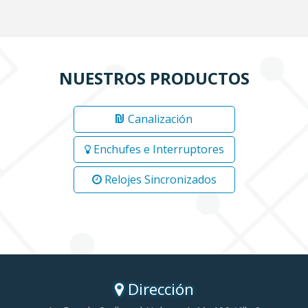
NUESTROS PRODUCTOS
Canalización
Enchufes e Interruptores
Relojes Sincronizados
Dirección