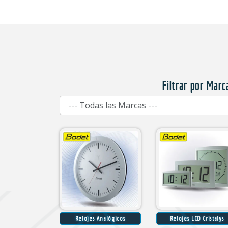
Filtrar por Marc
Relojes Analógicos
Relojes LCD Cristalys