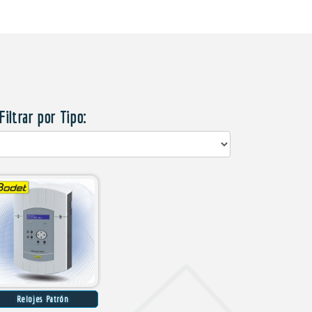
Filtrar por Tipo:
Relojes Patrón