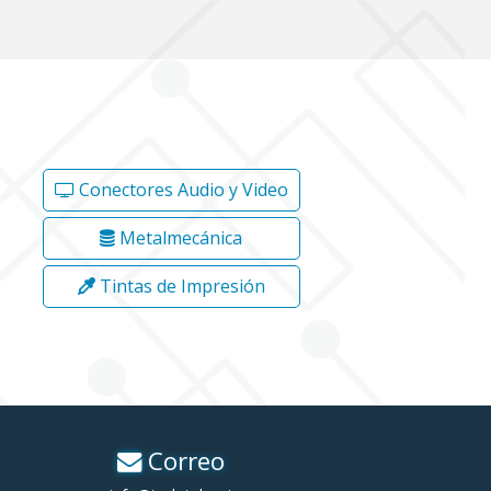
Conectores Audio y Video
Metalmecánica
Tintas de Impresión
Correo