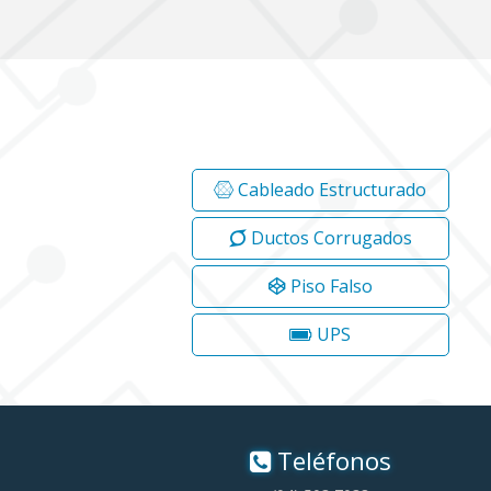
Cableado Estructurado
Ductos Corrugados
Piso Falso
UPS
Teléfonos