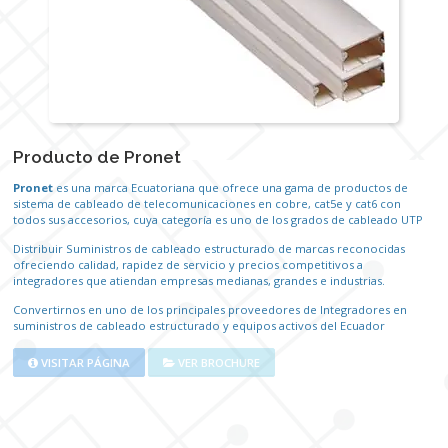
Producto de Pronet
Pronet
es una marca Ecuatoriana que ofrece una gama de productos de
sistema de cableado de telecomunicaciones en cobre, cat5e y cat6 con
todos sus accesorios, cuya categoría es uno de los grados de cableado UTP
Distribuir Suministros de cableado estructurado de marcas reconocidas
ofreciendo calidad, rapidez de servicio y precios competitivos a
integradores que atiendan empresas medianas, grandes e industrias.
Convertirnos en uno de los principales proveedores de Integradores en
suministros de cableado estructurado y equipos activos del Ecuador
VISITAR PÁGINA
VER BROCHURE