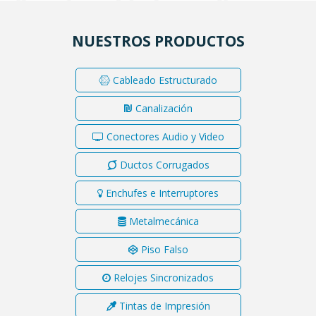
NUESTROS PRODUCTOS
Cableado Estructurado
Canalización
Conectores Audio y Video
Ductos Corrugados
Enchufes e Interruptores
Metalmecánica
Piso Falso
Relojes Sincronizados
Tintas de Impresión