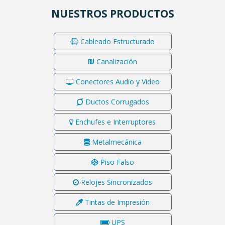
NUESTROS PRODUCTOS
Cableado Estructurado
Canalización
Conectores Audio y Video
Ductos Corrugados
Enchufes e Interruptores
Metalmecánica
Piso Falso
Relojes Sincronizados
Tintas de Impresión
UPS